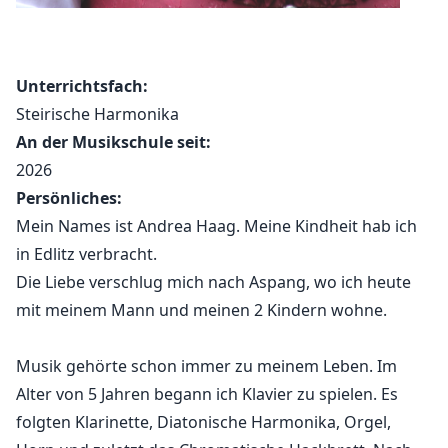
Unterrichtsfach:
Steirische Harmonika
An der Musikschule seit:
2026
Persönliches:
Mein Names ist Andrea Haag. Meine Kindheit hab ich
in Edlitz verbracht.
Die Liebe verschlug mich nach Aspang, wo ich heute
mit meinem Mann und meinen 2 Kindern wohne.
Musik gehörte schon immer zu meinem Leben. Im
Alter von 5 Jahren begann ich Klavier zu spielen. Es
folgten Klarinette, Diatonische Harmonika, Orgel,